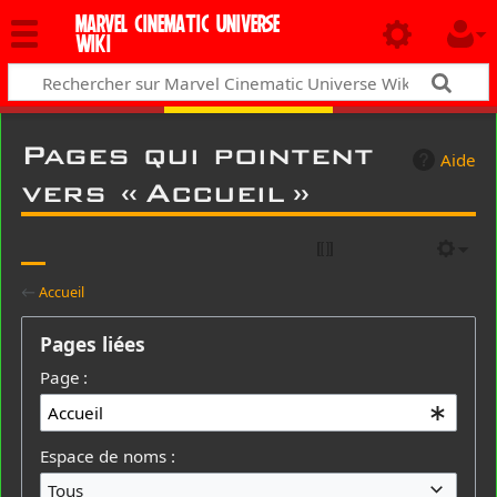
MARVEL CINEMATIC UNIVERSE
WIKI
Pages qui pointent
Aide
vers « Accueil »
←
Accueil
Pages liées
Page :
Espace de noms :
Tous