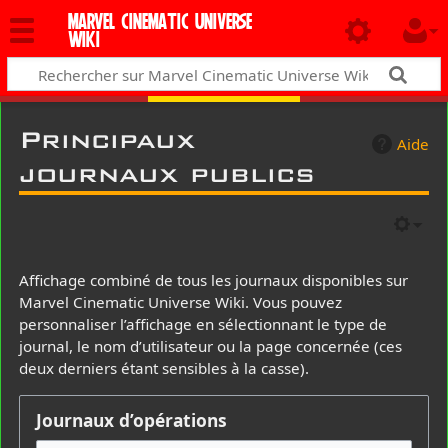
MARVEL CINEMATIC UNIVERSE
WIKI
Principaux
Aide
journaux publics
Affichage combiné de tous les journaux disponibles sur
Marvel Cinematic Universe Wiki. Vous pouvez
personnaliser l’affichage en sélectionnant le type de
journal, le nom d’utilisateur ou la page concernée (ces
deux derniers étant sensibles à la casse).
Journaux d’opérations