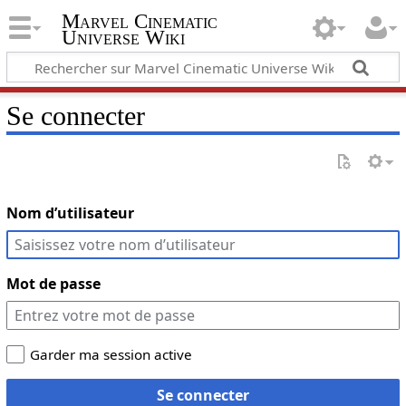
Marvel Cinematic
Universe Wiki
Se connecter
Nom d’utilisateur
Mot de passe
Garder ma session active
Se connecter