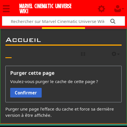
MARVEL CINEMATIC UNIVERSE
WIKI
Accueil
Purger cette page
Voulez-vous purger le cache de cette page ?
Confirmer
Purger une page l’efface du cache et force sa dernière
version à être affichée.