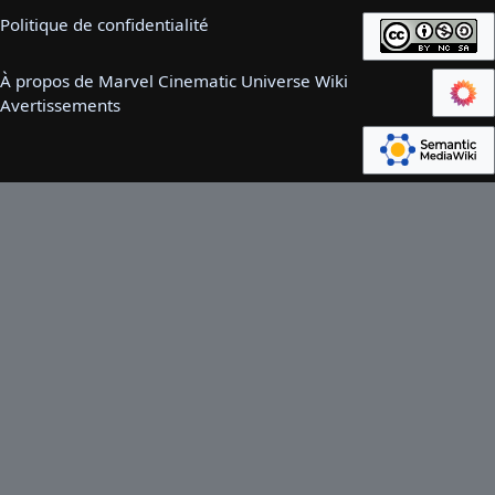
Politique de confidentialité
À propos de Marvel Cinematic Universe Wiki
Avertissements